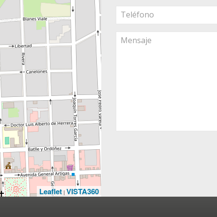
Leaflet
VISTA360
|