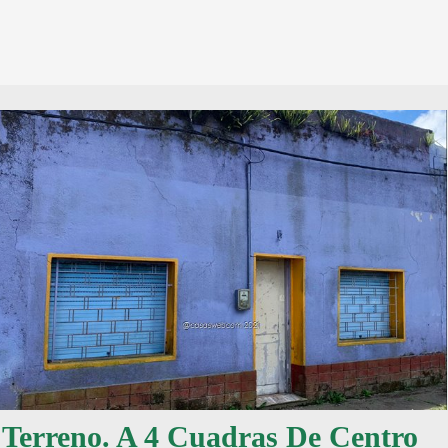
 Terreno. A 4 Cuadras De Centro