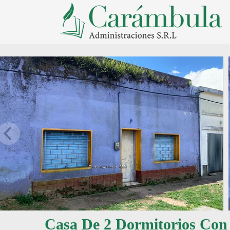
Casa De 2 Dormitorios Con